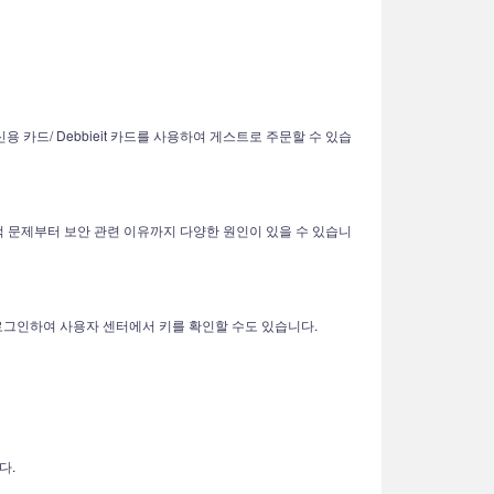
 카드/ Debbieit 카드를 사용하여 게스트로 주문할 수 있습
적 문제부터 보안 관련 이유까지 다양한 원인이 있을 수 있습니
 로그인하여 사용자 센터에서 키를 확인할 수도 있습니다.
다.