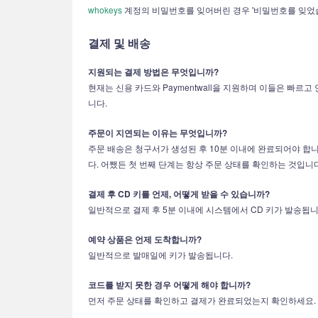
whokeys
계정의 비밀번호를 잊어버린 경우 '비밀번호를 잊었
결제 및 배송
지원되는 결제 방법은 무엇입니까?
현재는 신용 카드와 Paymentwall을 지원하며 이들은 빠르고
니다.
주문이 지연되는 이유는 무엇입니까?
주문 배송은 청구서가 생성된 후 10분 이내에 완료되어야 합니
다. 어쨌든 첫 번째 단계는 항상 주문 상태를 확인하는 것입니
결제 후 CD 키를 언제, 어떻게 받을 수 있습니까?
일반적으로 결제 후 5분 이내에 시스템에서 CD 키가 발송됩니
예약 상품은 언제 도착합니까?
일반적으로 발매일에 키가 발송됩니다.
코드를 받지 못한 경우 어떻게 해야 합니까?
먼저 주문 상태를 확인하고 결제가 완료되었는지 확인하세요. 