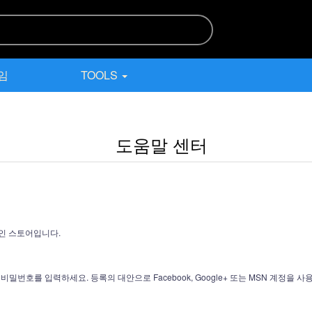
게임
TOOLS
도움말 센터
인 스토어입니다.
밀번호를 입력하세요. 등록의 대안으로 Facebook, Google+ 또는 MSN 계정을 사