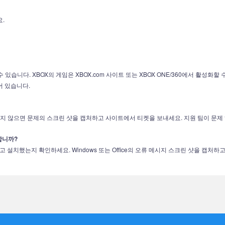
.
화할 수 있습니다. XBOX의 게임은 XBOX.com 사이트 또는 XBOX ONE/360에서 활
어 있습니다.
지 않으면 문제의 스크린 샷을 캡처하고 사이트에서 티켓을 보내세요. 지원 팀이 문제
 합니까?
고 설치했는지 확인하세요. Windows 또는 Office의 오류 메시지 스크린 샷을 캡처