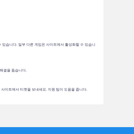
성화할 수 있습니다. 일부 다른 게임은 사이트에서 활성화할 수 있습니
 해결을 돕습니다.
하고 사이트에서 티켓을 보내세요. 지원 팀이 도움을 줍니다.