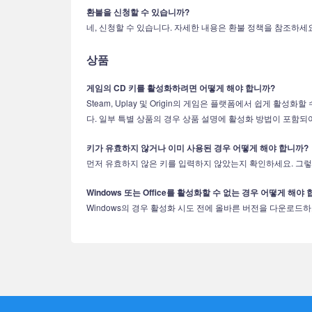
환불을 신청할 수 있습니까?
네, 신청할 수 있습니다. 자세한 내용은 환불 정책을 참조하세요
상품
게임의 CD 키를 활성화하려면 어떻게 해야 합니까?
Steam, Uplay 및 Origin의 게임은 플랫폼에서 쉽게 활성
다. 일부 특별 상품의 경우 상품 설명에 활성화 방법이 포함되
키가 유효하지 않거나 이미 사용된 경우 어떻게 해야 합니까?
먼저 유효하지 않은 키를 입력하지 않았는지 확인하세요. 그렇
Windows 또는 Office를 활성화할 수 없는 경우 어떻게 해야
Windows의 경우 활성화 시도 전에 올바른 버전을 다운로드하